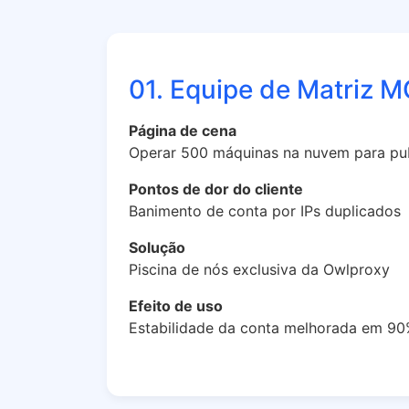
01. Equipe de Matriz 
Página de cena
Operar 500 máquinas na nuvem para pub
Pontos de dor do cliente
Banimento de conta por IPs duplicados
Solução
Piscina de nós exclusiva da Owlproxy
Efeito de uso
Estabilidade da conta melhorada em 9