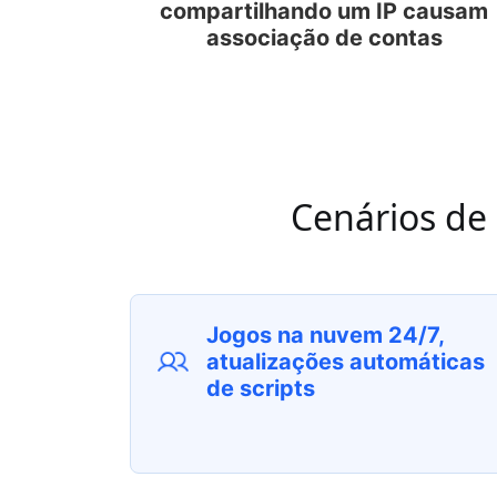
compartilhando um IP causam
associação de contas
Cenários de
Jogos na nuvem 24/7,
atualizações automáticas
de scripts