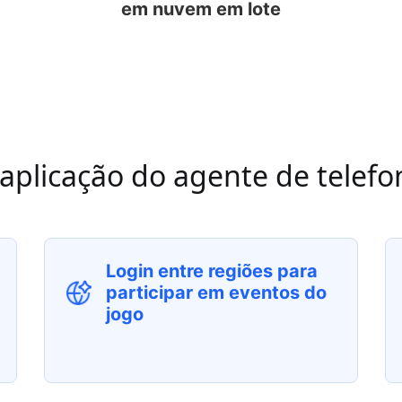
em nuvem em lote
 aplicação do agente de telef
Login entre regiões para
participar em eventos do
jogo