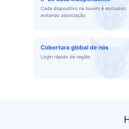
Cada dispositivo na nuvem é exclusivo,
evitando associação
Cobertura global de nós
Login rápido de região
H