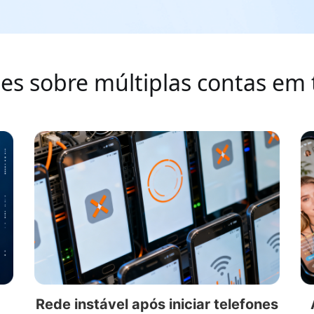
es sobre múltiplas contas em
Rede instável após iniciar telefones