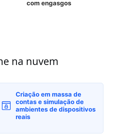
com engasgos
one na nuvem
Criação em massa de
contas e simulação de
ambientes de dispositivos
reais