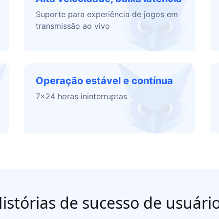
Suporte para experiência de jogos em
transmissão ao vivo
Operação estável e contínua
7x24 horas ininterruptas
istórias de sucesso de usuári