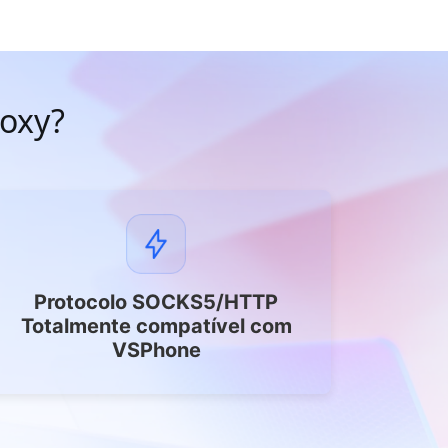
roxy?
Protocolo SOCKS5/HTTP
Totalmente compatível com
VSPhone