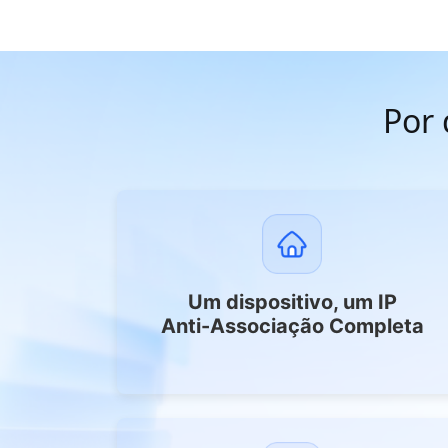
Por 
Um dispositivo, um IP
Anti-Associação Completa