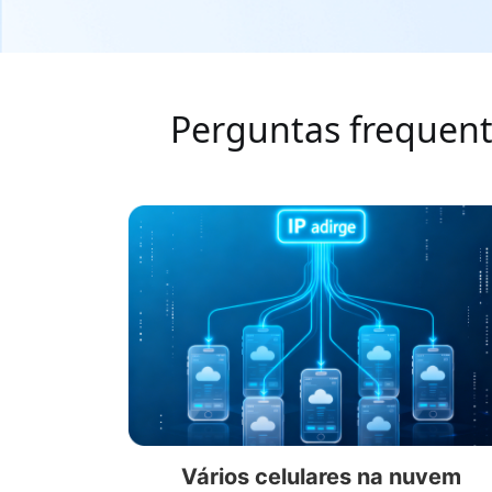
Perguntas frequent
Vários celulares na nuvem