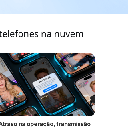
 telefones na nuvem
Atraso na operação, transmissão