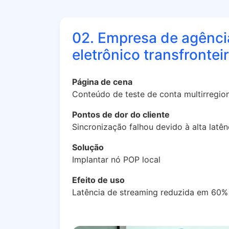
02. Empresa de agênci
eletrônico transfrontei
Página de cena
Conteúdo de teste de conta multirregio
Pontos de dor do cliente
Sincronização falhou devido à alta latên
Solução
Implantar nó POP local
Efeito de uso
Latência de streaming reduzida em 60%