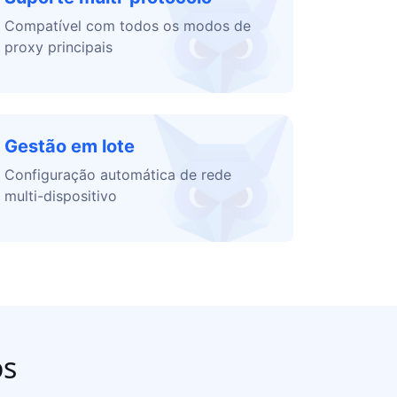
Compatível com todos os modos de
proxy principais
Gestão em lote
Configuração automática de rede
multi-dispositivo
os